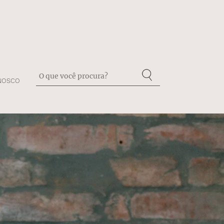
NOSCO