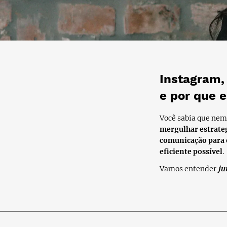
Instagram,
e por que 
Você sabia que nem
mergulhar estrate
comunicação para e
eficiente possível
.
Vamos entender
ju